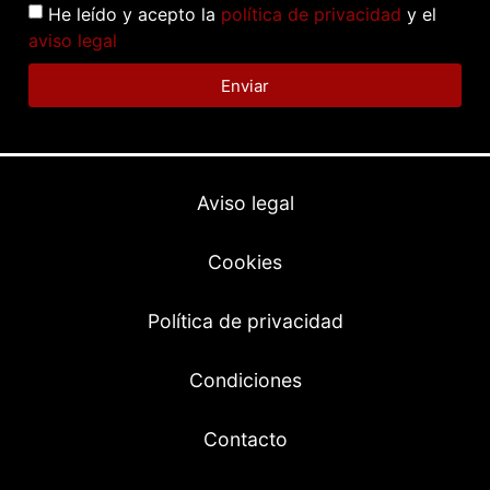
He leído y acepto la
política de privacidad
y el
aviso legal
Enviar
Aviso legal
Cookies
Política de privacidad
Condiciones
Contacto