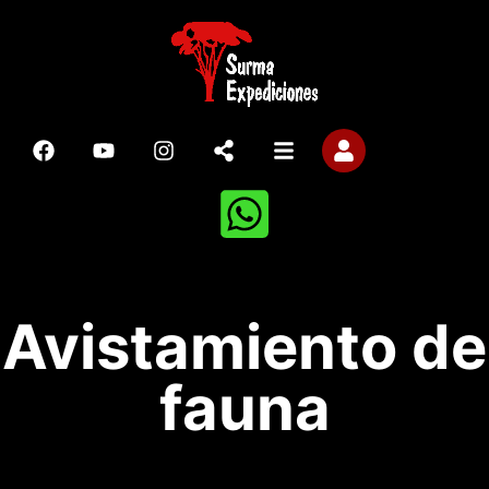
Avistamiento de
fauna