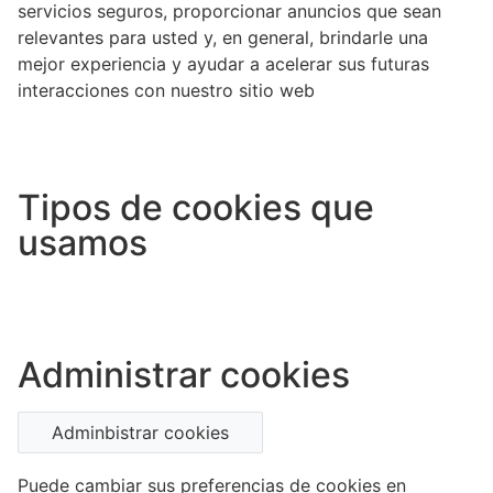
servicios seguros, proporcionar anuncios que sean
relevantes para usted y, en general, brindarle una
mejor experiencia y ayudar a acelerar sus futuras
interacciones con nuestro sitio web
Tipos de cookies que
usamos
Administrar cookies
Adminbistrar cookies
Puede cambiar sus preferencias de cookies en