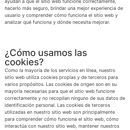
ayudan a que el sitio web funcione correctamente,
hacerlo más seguro, brindar una mejor experiencia de
usuario y comprender cómo funciona el sitio web y
analizar qué funciona y dónde necesita mejorar.
¿Cómo usamos las
cookies?
Como la mayoría de los servicios en línea, nuestro
sitio web utiliza cookies propias y de terceros para
varios propósitos. Las cookies de origen son en su
mayoría necesarias para que el sitio web funcione
correctamente y no recopilan ninguno de sus datos de
identificación personal. Las cookies de terceros
utilizadas en nuestro sitio web son principalmente
para comprender cómo funciona el sitio web, cómo
interactúa con nuestro sitio web, mantener nuestros