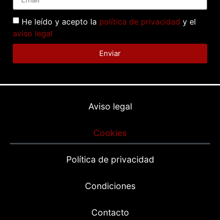
He leído y acepto la
política de privacidad
y el
aviso legal
Enviar
Aviso legal
Cookies
Política de privacidad
Condiciones
Contacto