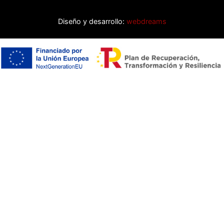
Diseño y desarrollo:
webdreams