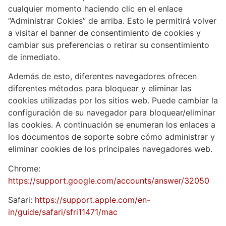
cualquier momento haciendo clic en el enlace
“Administrar Cokies” de arriba. Esto le permitirá volver
a visitar el banner de consentimiento de cookies y
cambiar sus preferencias o retirar su consentimiento
de inmediato.
Además de esto, diferentes navegadores ofrecen
diferentes métodos para bloquear y eliminar las
cookies utilizadas por los sitios web. Puede cambiar la
configuración de su navegador para bloquear/eliminar
las cookies. A continuación se enumeran los enlaces a
los documentos de soporte sobre cómo administrar y
eliminar cookies de los principales navegadores web.
Chrome:
https://support.google.com/accounts/answer/32050
Safari:
https://support.apple.com/en-
in/guide/safari/sfri11471/mac