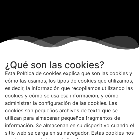
¿Qué son las cookies?
Esta Política de cookies explica qué son las cookies y
cómo las usamos, los tipos de cookies que utilizamos,
es decir, la información que recopilamos utilizando las
cookies y cómo se usa esa información, y cómo
administrar la configuración de las cookies. Las
cookies son pequeños archivos de texto que se
utilizan para almacenar pequeños fragmentos de
información. Se almacenan en su dispositivo cuando el
sitio web se carga en su navegador. Estas cookies nos