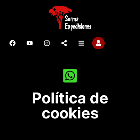
Política de
cookies