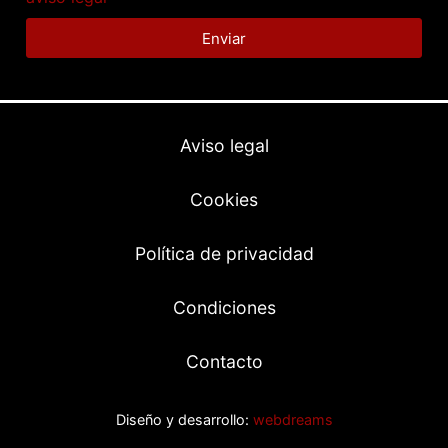
Enviar
Aviso legal
Cookies
Política de privacidad
Condiciones
Contacto
Diseño y desarrollo:
webdreams