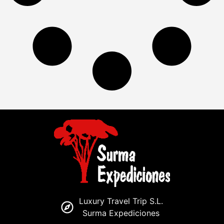
Luxury Travel Trip S.L.
Surma Expediciones