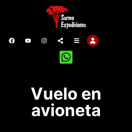
Vuelo en
avioneta