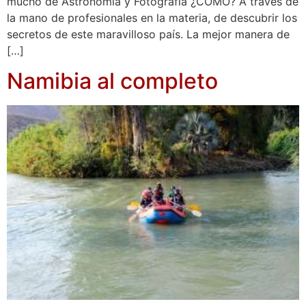
mucho de Astronomía y Fotografía ¿CÓMO? A través de
la mano de profesionales en la materia, de descubrir los
secretos de este maravilloso país. La mejor manera de
[…]
Namibia al completo