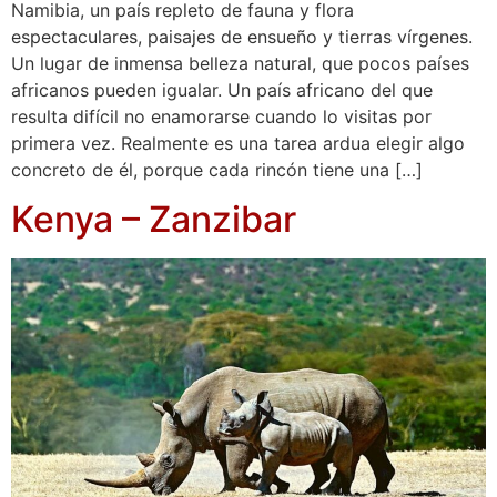
Namibia, un país repleto de fauna y flora
espectaculares, paisajes de ensueño y tierras vírgenes.
Un lugar de inmensa belleza natural, que pocos países
africanos pueden igualar. Un país africano del que
resulta difícil no enamorarse cuando lo visitas por
primera vez. Realmente es una tarea ardua elegir algo
concreto de él, porque cada rincón tiene una […]
Kenya – Zanzibar