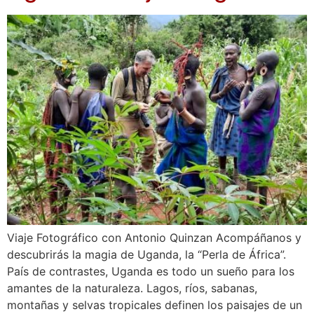
Viaje Fotográfico con Antonio Quinzan Acompáñanos y
descubrirás la magia de Uganda, la “Perla de África”.
País de contrastes, Uganda es todo un sueño para los
amantes de la naturaleza. Lagos, ríos, sabanas,
montañas y selvas tropicales definen los paisajes de un