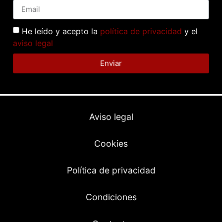
He leído y acepto la
política de privacidad
y el
aviso legal
Enviar
Aviso legal
Cookies
Política de privacidad
Condiciones