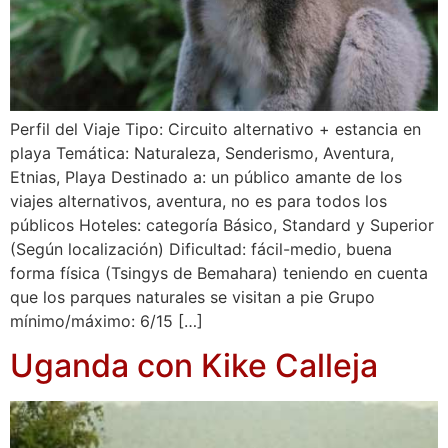
Perfil del Viaje Tipo: Circuito alternativo + estancia en
playa Temática: Naturaleza, Senderismo, Aventura,
Etnias, Playa Destinado a: un público amante de los
viajes alternativos, aventura, no es para todos los
públicos Hoteles: categoría Básico, Standard y Superior
(Según localización) Dificultad: fácil-medio, buena
forma física (Tsingys de Bemahara) teniendo en cuenta
que los parques naturales se visitan a pie Grupo
mínimo/máximo: 6/15 […]
Uganda con Kike Calleja