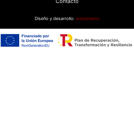
Contacto
Diseño y desarrollo:
webdreams