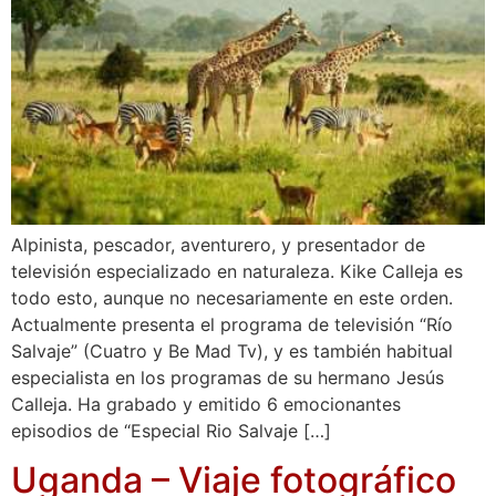
Alpinista, pescador, aventurero, y presentador de
televisión especializado en naturaleza. Kike Calleja es
todo esto, aunque no necesariamente en este orden.
Actualmente presenta el programa de televisión “Río
Salvaje” (Cuatro y Be Mad Tv), y es también habitual
especialista en los programas de su hermano Jesús
Calleja. Ha grabado y emitido 6 emocionantes
episodios de “Especial Rio Salvaje […]
Uganda – Viaje fotográfico