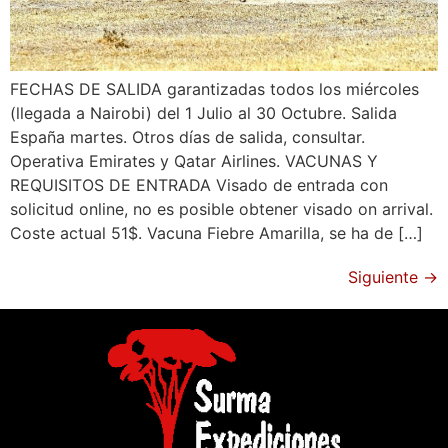
FECHAS DE SALIDA garantizadas todos los miércoles
(llegada a Nairobi) del 1 Julio al 30 Octubre. Salida
España martes. Otros días de salida, consultar.
Operativa Emirates y Qatar Airlines. VACUNAS Y
REQUISITOS DE ENTRADA Visado de entrada con
solicitud online, no es posible obtener visado on arrival.
Coste actual 51$. Vacuna Fiebre Amarilla, se ha de […]
Siguiente
→