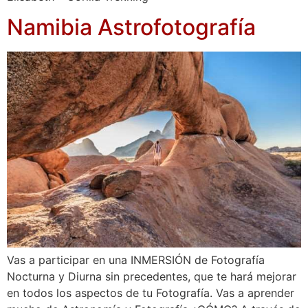
Namibia Astrofotografía
Vas a participar en una INMERSIÓN de Fotografía
Nocturna y Diurna sin precedentes, que te hará mejorar
en todos los aspectos de tu Fotografía. Vas a aprender