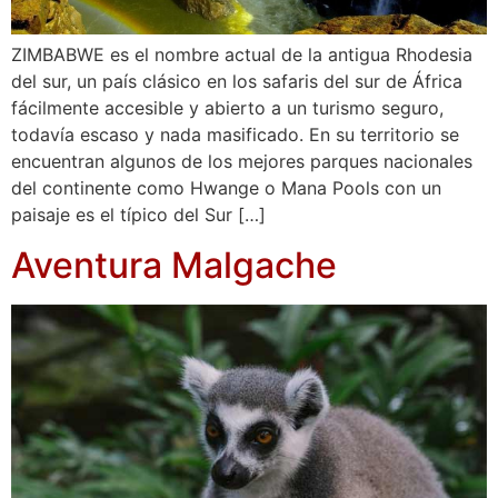
ZIMBABWE es el nombre actual de la antigua Rhodesia
del sur, un país clásico en los safaris del sur de África
fácilmente accesible y abierto a un turismo seguro,
todavía escaso y nada masificado. En su territorio se
encuentran algunos de los mejores parques nacionales
del continente como Hwange o Mana Pools con un
paisaje es el típico del Sur […]
Aventura Malgache