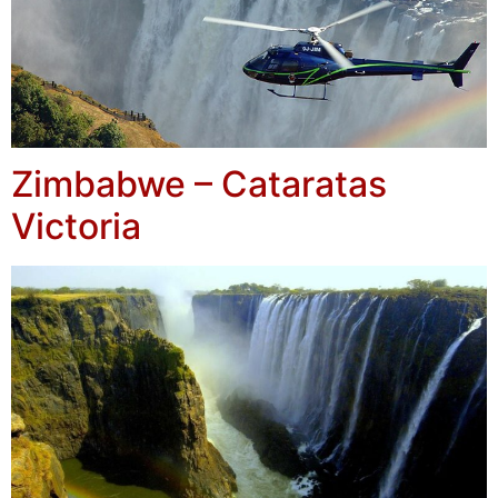
Zimbabwe – Cataratas
Victoria