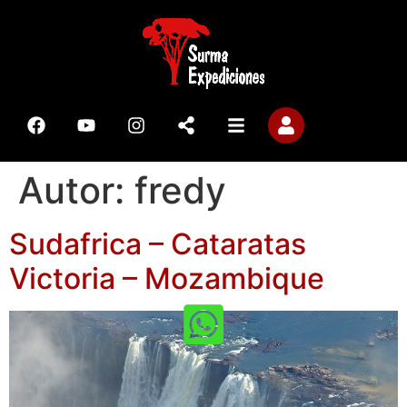
Autor:
fredy
Sudafrica – Cataratas
Victoria – Mozambique