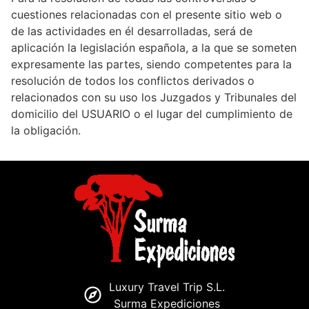
cuestiones relacionadas con el presente sitio web o
de las actividades en él desarrolladas, será de
aplicación la legislación española, a la que se someten
expresamente las partes, siendo competentes para la
resolución de todos los conflictos derivados o
relacionados con su uso los Juzgados y Tribunales del
domicilio del USUARIO o el lugar del cumplimiento de
la obligación.
Luxury Travel Trip S.L.
Surma Expediciones