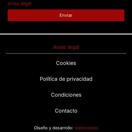
aviso legal
Enviar
Aviso legal
Cookies
Política de privacidad
Condiciones
Contacto
Diseño y desarrollo:
webdreams