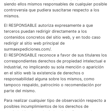
siendo ellos mismos responsables de cualquier posible
controversia que pudiera suscitarse respecto a los
mismos.
El RESPONSABLE autoriza expresamente a que
terceros puedan redirigir directamente a los
contenidos concretos del sitio web, y en todo caso
redirigir al sitio web principal de
surmaexpediciones.com/.
El RESPONSABLE reconoce a favor de sus titulares los
correspondientes derechos de propiedad intelectual e
industrial, no implicando su sola mención o aparición
en el sitio web la existencia de derechos o
responsabilidad alguna sobre los mismos, como
tampoco respaldo, patrocinio o recomendación por
parte del mismo.
Para realizar cualquier tipo de observación respecto a
posibles incumplimientos de los derechos de