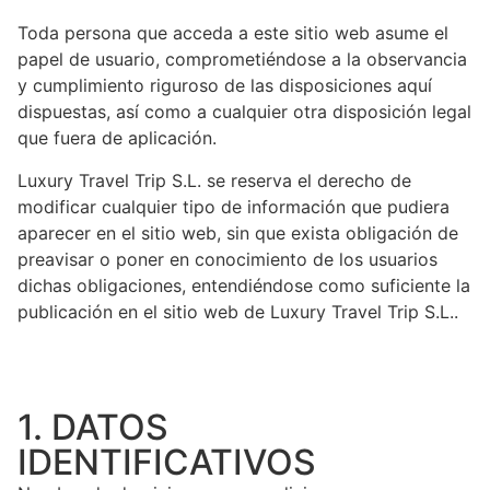
Toda persona que acceda a este sitio web asume el
papel de usuario, comprometiéndose a la observancia
y cumplimiento riguroso de las disposiciones aquí
dispuestas, así como a cualquier otra disposición legal
que fuera de aplicación.
Luxury Travel Trip S.L. se reserva el derecho de
modificar cualquier tipo de información que pudiera
aparecer en el sitio web, sin que exista obligación de
preavisar o poner en conocimiento de los usuarios
dichas obligaciones, entendiéndose como suficiente la
publicación en el sitio web de Luxury Travel Trip S.L..
1. DATOS
IDENTIFICATIVOS