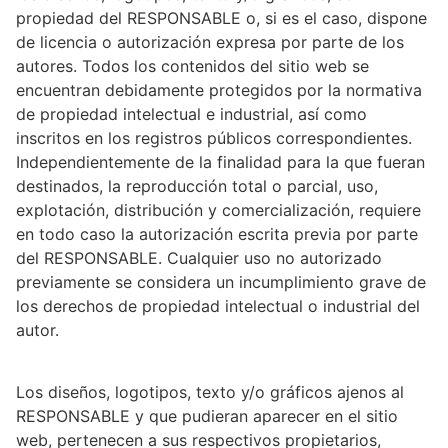
propiedad del RESPONSABLE o, si es el caso, dispone
de licencia o autorización expresa por parte de los
autores. Todos los contenidos del sitio web se
encuentran debidamente protegidos por la normativa
de propiedad intelectual e industrial, así como
inscritos en los registros públicos correspondientes.
Independientemente de la finalidad para la que fueran
destinados, la reproducción total o parcial, uso,
explotación, distribución y comercialización, requiere
en todo caso la autorización escrita previa por parte
del RESPONSABLE. Cualquier uso no autorizado
previamente se considera un incumplimiento grave de
los derechos de propiedad intelectual o industrial del
autor.
Los diseños, logotipos, texto y/o gráficos ajenos al
RESPONSABLE y que pudieran aparecer en el sitio
web, pertenecen a sus respectivos propietarios,