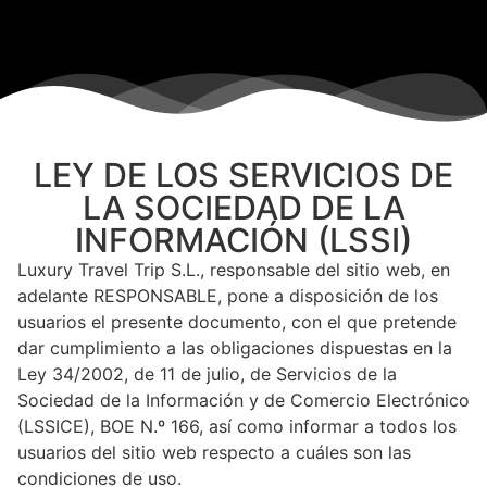
LEY DE LOS SERVICIOS DE
LA SOCIEDAD DE LA
INFORMACIÓN (LSSI)
Luxury Travel Trip S.L., responsable del sitio web, en
adelante RESPONSABLE, pone a disposición de los
usuarios el presente documento, con el que pretende
dar cumplimiento a las obligaciones dispuestas en la
Ley 34/2002, de 11 de julio, de Servicios de la
Sociedad de la Información y de Comercio Electrónico
(LSSICE), BOE N.º 166, así como informar a todos los
usuarios del sitio web respecto a cuáles son las
condiciones de uso.