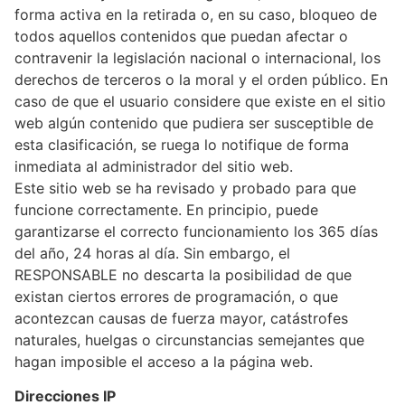
forma activa en la retirada o, en su caso, bloqueo de
todos aquellos contenidos que puedan afectar o
contravenir la legislación nacional o internacional, los
derechos de terceros o la moral y el orden público. En
caso de que el usuario considere que existe en el sitio
web algún contenido que pudiera ser susceptible de
esta clasificación, se ruega lo notifique de forma
inmediata al administrador del sitio web.
Este sitio web se ha revisado y probado para que
funcione correctamente. En principio, puede
garantizarse el correcto funcionamiento los 365 días
del año, 24 horas al día. Sin embargo, el
RESPONSABLE no descarta la posibilidad de que
existan ciertos errores de programación, o que
acontezcan causas de fuerza mayor, catástrofes
naturales, huelgas o circunstancias semejantes que
hagan imposible el acceso a la página web.
Direcciones IP