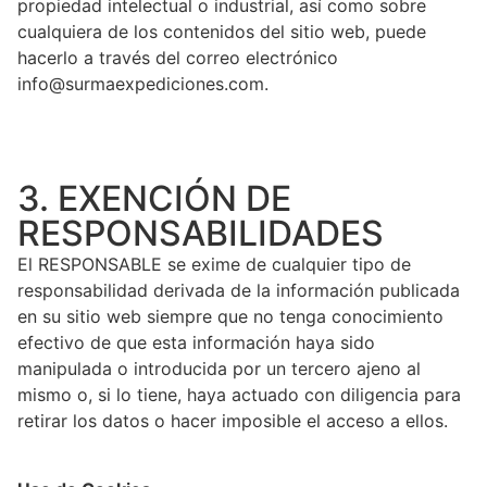
propiedad intelectual o industrial, así como sobre
cualquiera de los contenidos del sitio web, puede
hacerlo a través del correo electrónico
info@surmaexpediciones.com.
3. EXENCIÓN DE
RESPONSABILIDADES
El RESPONSABLE se exime de cualquier tipo de
responsabilidad derivada de la información publicada
en su sitio web siempre que no tenga conocimiento
efectivo de que esta información haya sido
manipulada o introducida por un tercero ajeno al
mismo o, si lo tiene, haya actuado con diligencia para
retirar los datos o hacer imposible el acceso a ellos.