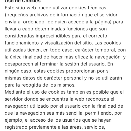
Uso de Cookies
Este sitio web puede utilizar cookies técnicas
(pequeños archivos de información que el servidor
envía al ordenador de quien accede a la página) para
llevar a cabo determinadas funciones que son
consideradas imprescindibles para el correcto
funcionamiento y visualización del sitio. Las cookies
utilizadas tienen, en todo caso, carácter temporal, con
la única finalidad de hacer más eficaz la navegación, y
desaparecen al terminar la sesión del usuario. En
ningún caso, estas cookies proporcionan por sí
mismas datos de carácter personal y no se utilizarán
para la recogida de los mismos.
Mediante el uso de cookies también es posible que el
servidor donde se encuentra la web reconozca el
navegador utilizado por el usuario con la finalidad de
que la navegación sea más sencilla, permitiendo, por
ejemplo, el acceso de los usuarios que se hayan
registrado previamente a las áreas, servicios,