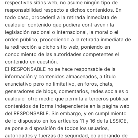
respectivos sitios web, no asume ningún tipo de
responsabilidad respecto a dichos contenidos. En
todo caso, procederá a la retirada inmediata de
cualquier contenido que pudiera contravenir la
legislación nacional o internacional, la moral o el
orden público, procediendo a la retirada inmediata de
la redirección a dicho sitio web, poniendo en
conocimiento de las autoridades competentes el
contenido en cuestión.
El RESPONSABLE no se hace responsable de la
información y contenidos almacenados, a título
enunciativo pero no limitativo, en foros, chats,
generadores de blogs, comentarios, redes sociales o
cualquier otro medio que permita a terceros publicar
contenidos de forma independiente en la página web
del RESPONSABLE. Sin embargo, y en cumplimiento
de lo dispuesto en los artículos 11 y 16 de la LSSICE,
se pone a disposición de todos los usuarios,
autoridades y fuerzas de seguridad, colaborando de