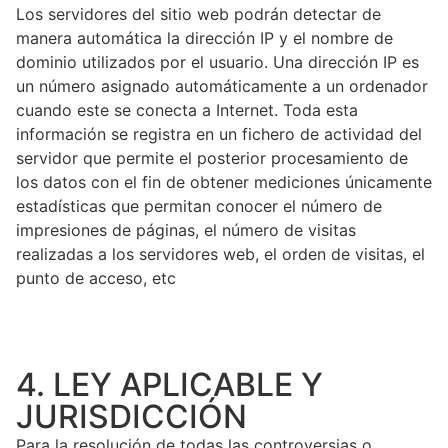
Los servidores del sitio web podrán detectar de
manera automática la dirección IP y el nombre de
dominio utilizados por el usuario. Una dirección IP es
un número asignado automáticamente a un ordenador
cuando este se conecta a Internet. Toda esta
información se registra en un fichero de actividad del
servidor que permite el posterior procesamiento de
los datos con el fin de obtener mediciones únicamente
estadísticas que permitan conocer el número de
impresiones de páginas, el número de visitas
realizadas a los servidores web, el orden de visitas, el
punto de acceso, etc
4. LEY APLICABLE Y
JURISDICCIÓN
Para la resolución de todas las controversias o