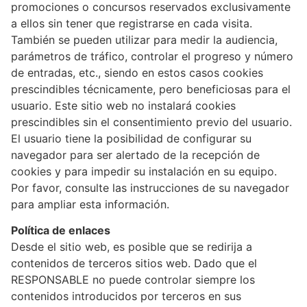
promociones o concursos reservados exclusivamente
a ellos sin tener que registrarse en cada visita.
También se pueden utilizar para medir la audiencia,
parámetros de tráfico, controlar el progreso y número
de entradas, etc., siendo en estos casos cookies
prescindibles técnicamente, pero beneficiosas para el
usuario. Este sitio web no instalará cookies
prescindibles sin el consentimiento previo del usuario.
El usuario tiene la posibilidad de configurar su
navegador para ser alertado de la recepción de
cookies y para impedir su instalación en su equipo.
Por favor, consulte las instrucciones de su navegador
para ampliar esta información.
Política de enlaces
Desde el sitio web, es posible que se redirija a
contenidos de terceros sitios web. Dado que el
RESPONSABLE no puede controlar siempre los
contenidos introducidos por terceros en sus