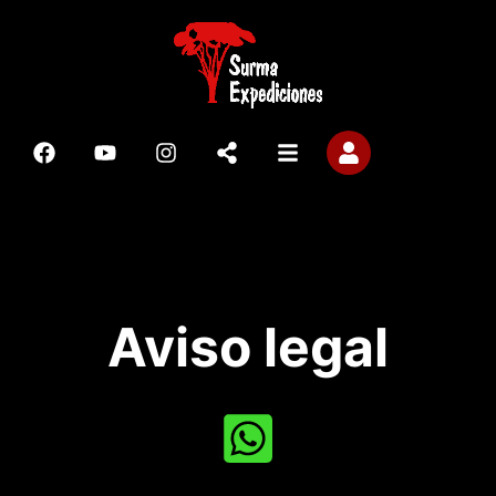
Aviso legal