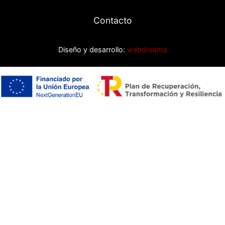
Contacto
Diseño y desarrollo:
webdreams