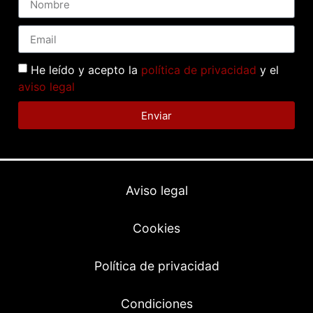
He leído y acepto la
política de privacidad
y el
aviso legal
Enviar
Aviso legal
Cookies
Política de privacidad
Condiciones