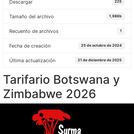
Descargar
225
Tamaño del archivo
1,98Kb
Recuento de archivos
1
Fecha de creación
25 de octubre de 2024
Última actualización
21 de diciembre de 2025
Tarifario Botswana y
Zimbabwe 2026