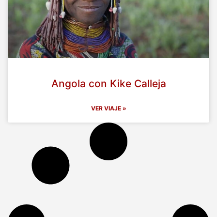
Angola con Kike Calleja
VER VIAJE »