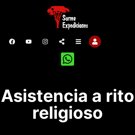
Asistencia a rito
religioso