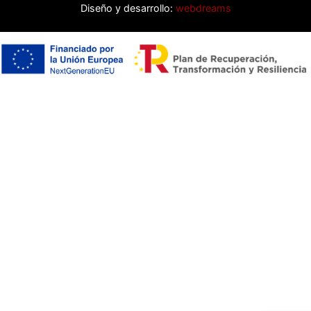
Diseño y desarrollo:
webdreams