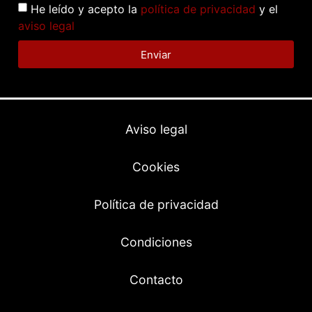
He leído y acepto la
política de privacidad
y el
aviso legal
Enviar
Aviso legal
Cookies
Política de privacidad
Condiciones
Contacto