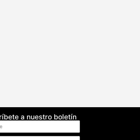
íbete a nuestro boletín