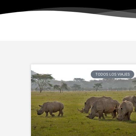
TODOS LOS VIAJES