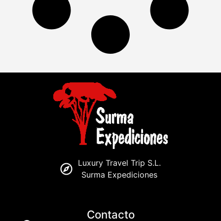
Luxury Travel Trip S.L.
Surma Expediciones
Contacto