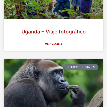
Uganda – Viaje fotográfico
VER VIAJE »
TODOS LOS VIAJES