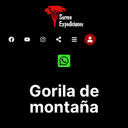
Gorila de
montaña