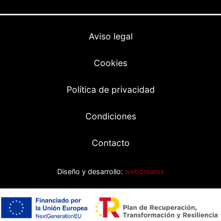
Aviso legal
Cookies
Política de privacidad
Condiciones
Contacto
Diseño y desarrollo:
webdreams