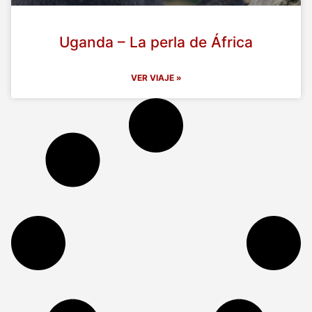
Uganda – La perla de África
VER VIAJE »