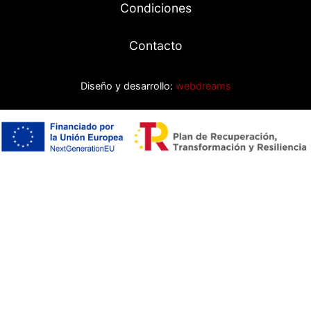
Condiciones
Contacto
Diseño y desarrollo:
webdreams