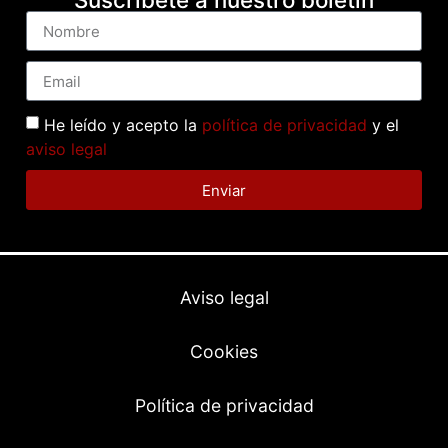
He leído y acepto la
política de privacidad
y el
aviso legal
Enviar
Aviso legal
Cookies
Política de privacidad