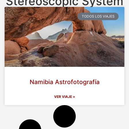
Stereoscopic System
TODOS LOS VIAJES
Namibia Astrofotografía
VER VIAJE »