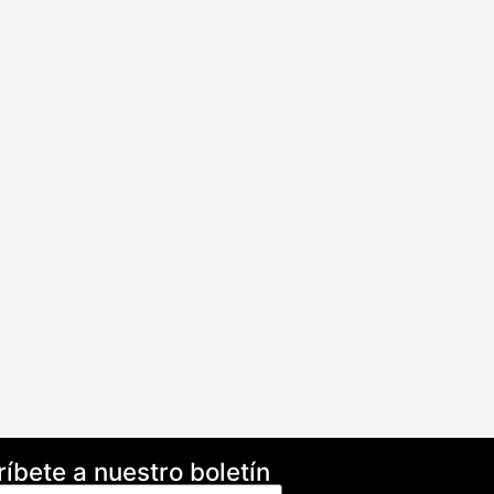
íbete a nuestro boletín