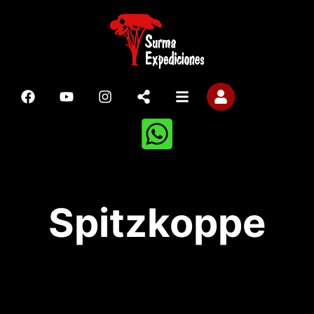
Spitzkoppe