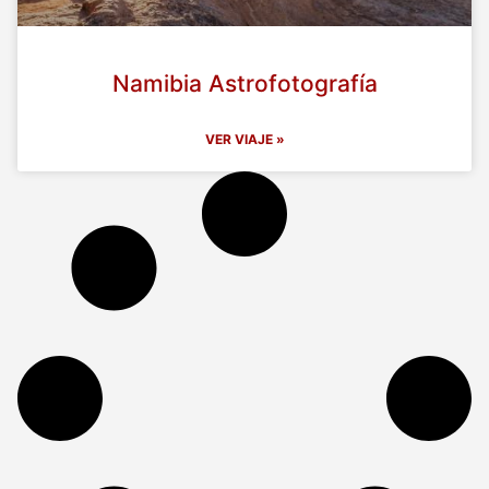
Namibia Astrofotografía
VER VIAJE »