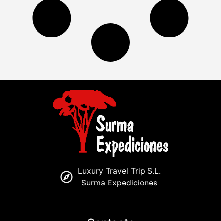
Luxury Travel Trip S.L.
Surma Expediciones