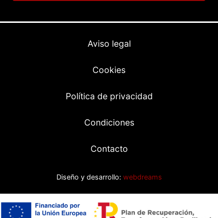
Aviso legal
Cookies
Política de privacidad
Condiciones
Contacto
Diseño y desarrollo:
webdreams