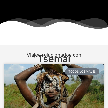
Viajes relacionados con
Tsemai
TODOS LOS VIAJES