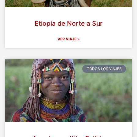
Etiopia de Norte a Sur
VER VIAJE »
TODOS LOS VIAJES