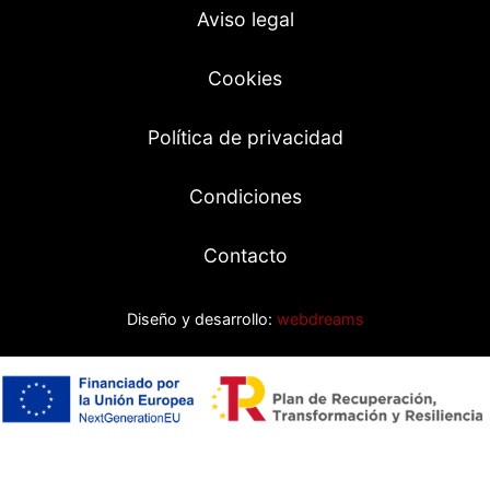
Aviso legal
Cookies
Política de privacidad
Condiciones
Contacto
Diseño y desarrollo:
webdreams