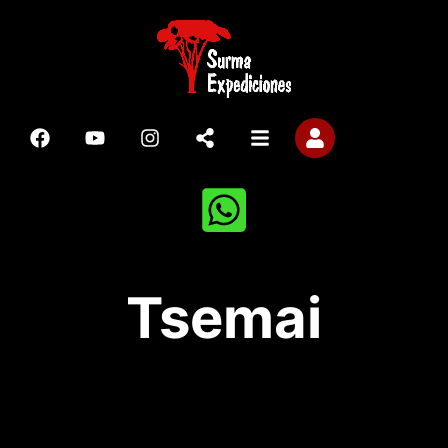
Tsemai