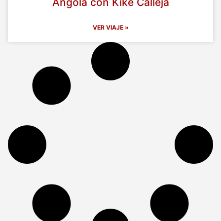
Angola con Kike Calleja
VER VIAJE »