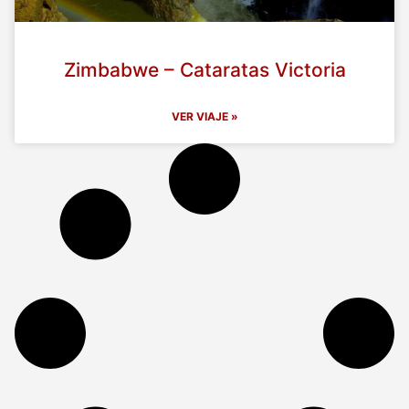
Zimbabwe – Cataratas Victoria
VER VIAJE »