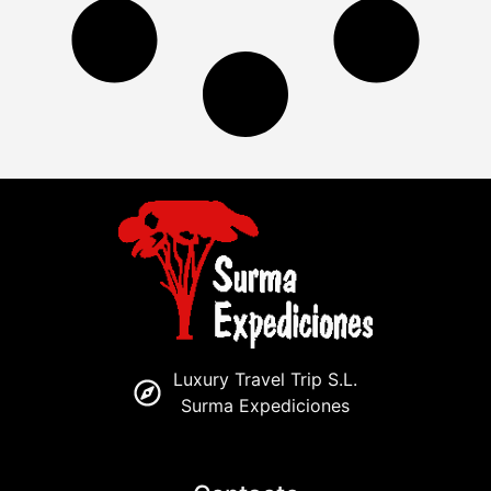
Luxury Travel Trip S.L.
Surma Expediciones