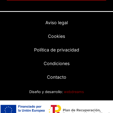
Aviso legal
Cookies
Política de privacidad
Condiciones
Contacto
Diseño y desarrollo:
webdreams