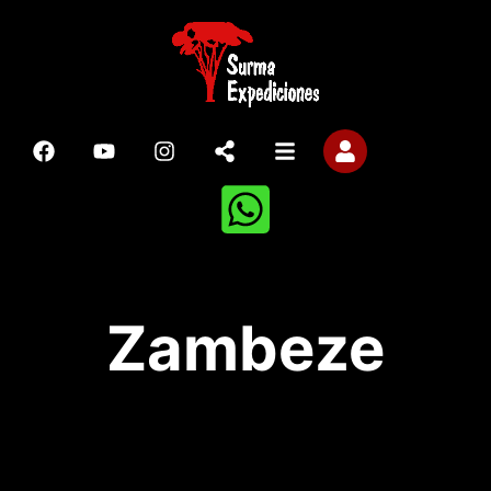
Zambeze