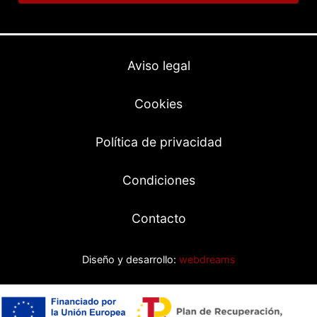
Aviso legal
Cookies
Política de privacidad
Condiciones
Contacto
Diseño y desarrollo:
webdreams