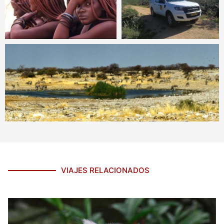
VIAJES RELACIONADOS