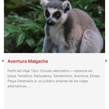
Aventura Malgache
Perfil del Viaje Tipo: Circuito alternativo + estancia en
playa Temática: Naturaleza, Senderismo, Aventura, Etnias,
Playa Destinado a: un público amante de los viajes
alternativos, …