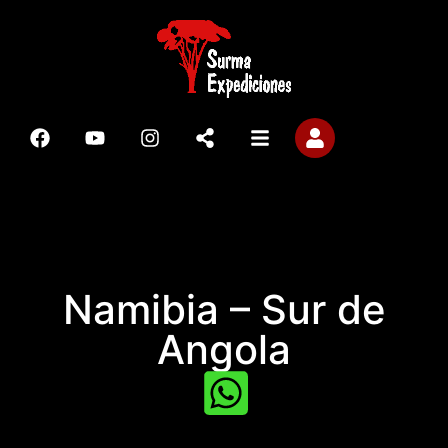
Namibia – Sur de
Angola