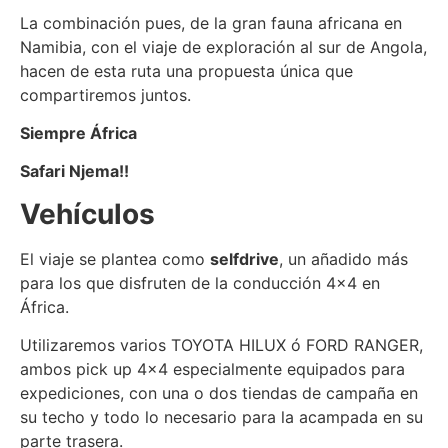
La combinación pues, de la gran fauna africana en
Namibia, con el viaje de exploración al sur de Angola,
hacen de esta ruta una propuesta única que
compartiremos juntos.
Siempre África
Safari Njema!!
Vehículos
El viaje se plantea como
selfdrive
, un añadido más
para los que disfruten de la conducción 4×4 en
África.
Utilizaremos varios TOYOTA HILUX ó FORD RANGER,
ambos pick up 4×4 especialmente equipados para
expediciones, con una o dos tiendas de campaña en
su techo y todo lo necesario para la acampada en su
parte trasera.