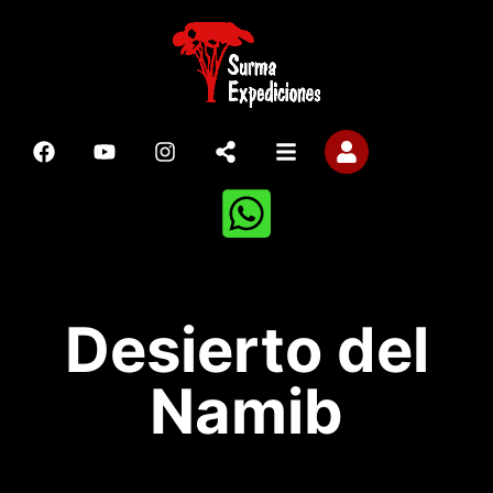
Desierto del
Namib