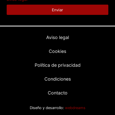
Enviar
Aviso legal
Cookies
Política de privacidad
Condiciones
Contacto
Diseño y desarrollo:
webdreams